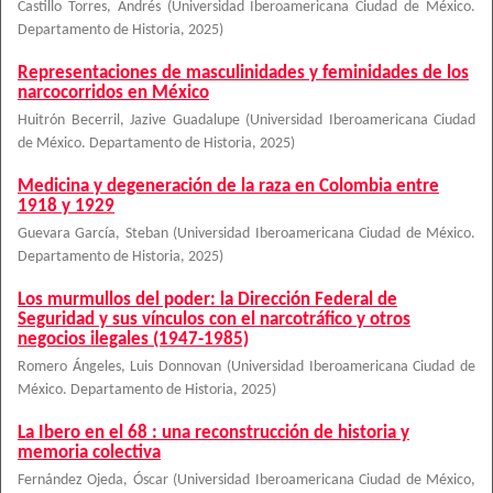
Castillo Torres, Andrés
(
Universidad Iberoamericana Ciudad de México.
Departamento de Historia
,
2025
)
Representaciones de masculinidades y feminidades de los
narcocorridos en México
Huitrón Becerril, Jazive Guadalupe
(
Universidad Iberoamericana Ciudad
de México. Departamento de Historia
,
2025
)
Medicina y degeneración de la raza en Colombia entre
1918 y 1929
Guevara García, Steban
(
Universidad Iberoamericana Ciudad de México.
Departamento de Historia
,
2025
)
Los murmullos del poder: la Dirección Federal de
Seguridad y sus vínculos con el narcotráfico y otros
negocios ilegales (1947-1985)
Romero Ángeles, Luis Donnovan
(
Universidad Iberoamericana Ciudad de
México. Departamento de Historia
,
2025
)
La Ibero en el 68 : una reconstrucción de historia y
memoria colectiva
Fernández Ojeda, Óscar
(
Universidad Iberoamericana Ciudad de México,