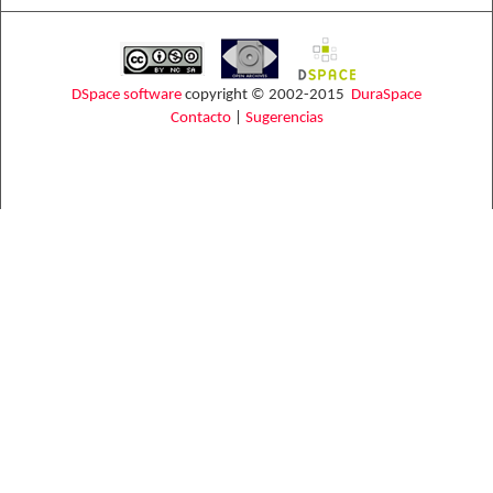
DSpace software
copyright © 2002-2015
DuraSpace
Contacto
|
Sugerencias