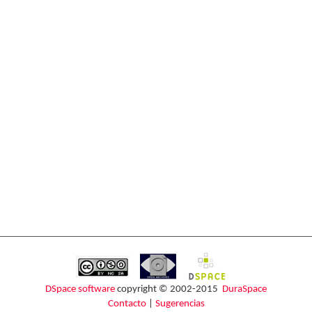
DSpace software
copyright © 2002-2015
DuraSpace
Contacto
|
Sugerencias