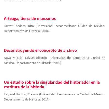
Arteaga, tierra de manzanos
Favret Tondato, Rita
(
Universidad Iberoamericana Ciudad de México.
Departamento de Historia
,
2004
)
Deconstruyendo el concepto de archivo
Nava Murcia, Miguel Ricardo
(
Universidad Iberoamericana Ciudad de
México. Departamento de Historia
,
2010
)
Un estudio sobre la singularidad del historiador en la
escritura de la historia
Esquivel Huitrón, Yuriana
(
Universidad Iberoamericana Ciudad de México.
Departamento de Historia
,
2017
)