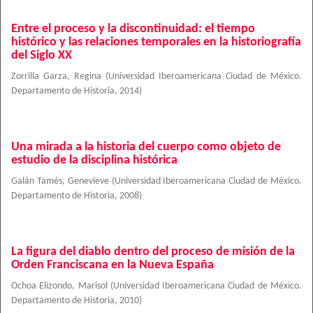
Entre el proceso y la discontinuidad: el tiempo
histórico y las relaciones temporales en la historiografía
del Siglo XX
Zorrilla Garza, Regina
(
Universidad Iberoamericana Ciudad de México.
Departamento de Historia
,
2014
)
Una mirada a la historia del cuerpo como objeto de
estudio de la disciplina histórica
Galán Tamés, Genevieve
(
Universidad Iberoamericana Ciudad de México.
Departamento de Historia
,
2008
)
La figura del diablo dentro del proceso de misión de la
Orden Franciscana en la Nueva España
Ochoa Elizondo, Marisol
(
Universidad Iberoamericana Ciudad de México.
Departamento de Historia
,
2010
)