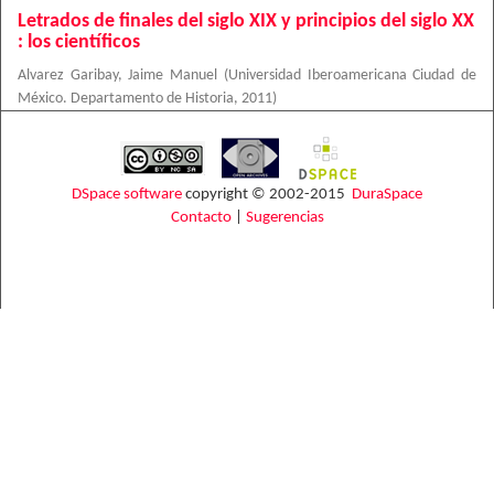
Letrados de finales del siglo XIX y principios del siglo XX
: los científicos
Alvarez Garibay, Jaime Manuel
(
Universidad Iberoamericana Ciudad de
México. Departamento de Historia
,
2011
)
DSpace software
copyright © 2002-2015
DuraSpace
Contacto
|
Sugerencias