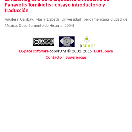
Panayotis Tornikiotis : ensayo introductorio y
traducción
Aguilera Garibay, María Lizbeth
(
Universidad Iberoamericana Ciudad de
México. Departamento de Historia
,
2004
)
DSpace software
copyright © 2002-2015
DuraSpace
Contacto
|
Sugerencias