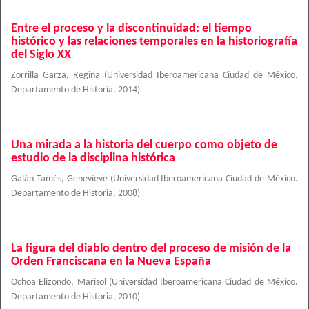
Entre el proceso y la discontinuidad: el tiempo
histórico y las relaciones temporales en la historiografía
del Siglo XX
Zorrilla Garza, Regina
(
Universidad Iberoamericana Ciudad de México.
Departamento de Historia
,
2014
)
Una mirada a la historia del cuerpo como objeto de
estudio de la disciplina histórica
Galán Tamés, Genevieve
(
Universidad Iberoamericana Ciudad de México.
Departamento de Historia
,
2008
)
La figura del diablo dentro del proceso de misión de la
Orden Franciscana en la Nueva España
Ochoa Elizondo, Marisol
(
Universidad Iberoamericana Ciudad de México.
Departamento de Historia
,
2010
)