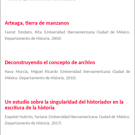
Arteaga, tierra de manzanos
Favret Tondato, Rita
(
Universidad Iberoamericana Ciudad de México.
Departamento de Historia
,
2004
)
Deconstruyendo el concepto de archivo
Nava Murcia, Miguel Ricardo
(
Universidad Iberoamericana Ciudad de
México. Departamento de Historia
,
2010
)
Un estudio sobre la singularidad del historiador en la
escritura de la historia
Esquivel Huitrón, Yuriana
(
Universidad Iberoamericana Ciudad de México.
Departamento de Historia
,
2017
)