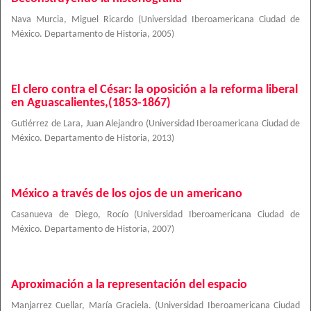
Nava Murcia, Miguel Ricardo
(
Universidad Iberoamericana Ciudad de
México. Departamento de Historia
,
2005
)
El clero contra el César: la oposición a la reforma liberal
en Aguascalientes,(1853-1867)
Gutiérrez de Lara, Juan Alejandro
(
Universidad Iberoamericana Ciudad de
México. Departamento de Historia
,
2013
)
México a través de los ojos de un americano
Casanueva de Diego, Rocío
(
Universidad Iberoamericana Ciudad de
México. Departamento de Historia
,
2007
)
Aproximación a la representación del espacio
Manjarrez Cuellar, María Graciela.
(
Universidad Iberoamericana Ciudad