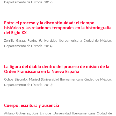
Departamento de Historia
,
2017
)
Entre el proceso y la discontinuidad: el tiempo
histórico y las relaciones temporales en la historiografía
del Siglo XX
Zorrilla Garza, Regina
(
Universidad Iberoamericana Ciudad de México.
Departamento de Historia
,
2014
)
La figura del diablo dentro del proceso de misión de la
Orden Franciscana en la Nueva España
Ochoa Elizondo, Marisol
(
Universidad Iberoamericana Ciudad de México.
Departamento de Historia
,
2010
)
Cuerpo, escritura y ausencia
Atilano Gutiérrez, José Enrique
(
Universidad Iberoamericana Ciudad de