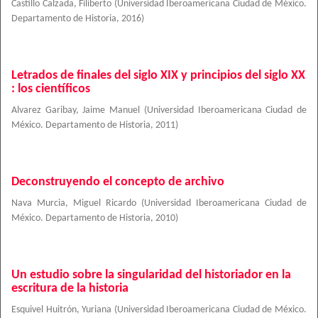
Castillo Calzada, Filiberto
(
Universidad Iberoamericana Ciudad de México.
Departamento de Historia
,
2016
)
Letrados de finales del siglo XIX y principios del siglo XX
: los científicos
Alvarez Garibay, Jaime Manuel
(
Universidad Iberoamericana Ciudad de
México. Departamento de Historia
,
2011
)
Deconstruyendo el concepto de archivo
Nava Murcia, Miguel Ricardo
(
Universidad Iberoamericana Ciudad de
México. Departamento de Historia
,
2010
)
Un estudio sobre la singularidad del historiador en la
escritura de la historia
Esquivel Huitrón, Yuriana
(
Universidad Iberoamericana Ciudad de México.