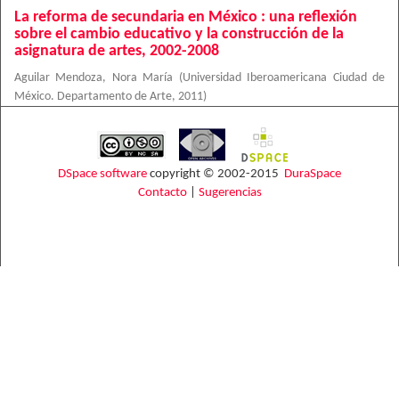
La reforma de secundaria en México : una reflexión
sobre el cambio educativo y la construcción de la
asignatura de artes, 2002-2008
Aguilar Mendoza, Nora María
(
Universidad Iberoamericana Ciudad de
México. Departamento de Arte
,
2011
)
DSpace software
copyright © 2002-2015
DuraSpace
Contacto
|
Sugerencias