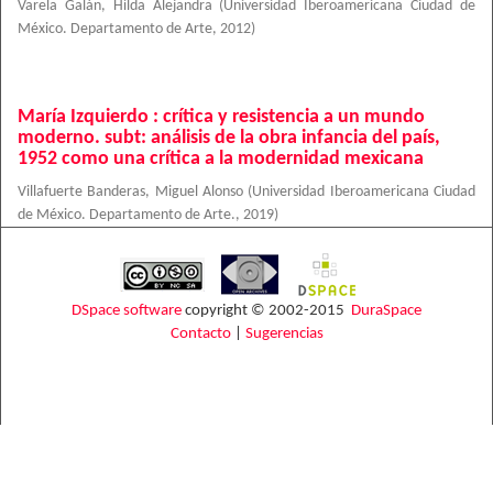
Varela Galán, Hilda Alejandra
(
Universidad Iberoamericana Ciudad de
México. Departamento de Arte
,
2012
)
María Izquierdo : crítica y resistencia a un mundo
moderno. subt: análisis de la obra infancia del país,
1952 como una crítica a la modernidad mexicana
Villafuerte Banderas, Miguel Alonso
(
Universidad Iberoamericana Ciudad
de México. Departamento de Arte.
,
2019
)
DSpace software
copyright © 2002-2015
DuraSpace
Contacto
|
Sugerencias