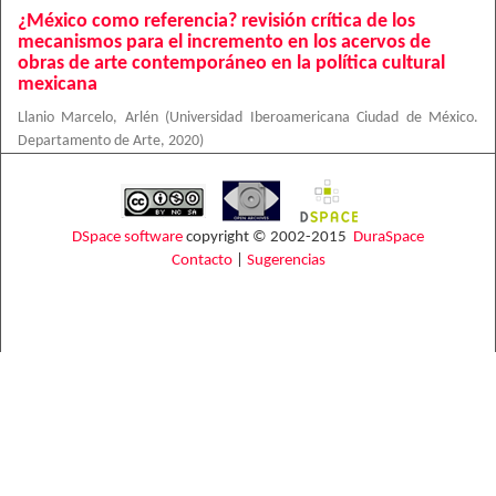
¿México como referencia? revisión crítica de los
mecanismos para el incremento en los acervos de
obras de arte contemporáneo en la política cultural
mexicana
Llanio Marcelo, Arlén
(
Universidad Iberoamericana Ciudad de México.
Departamento de Arte
,
2020
)
DSpace software
copyright © 2002-2015
DuraSpace
Contacto
|
Sugerencias