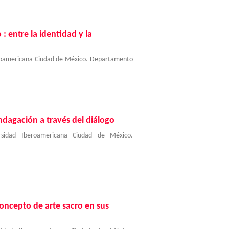
: entre la identidad y la
roamericana Ciudad de México. Departamento
ndagación a través del diálogo
rsidad Iberoamericana Ciudad de México.
concepto de arte sacro en sus