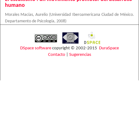
humano
Morales Macías, Aurelio
(
Universidad Iberoamericana Ciudad de México.
Departamento de Psicología
,
2008
)
DSpace software
copyright © 2002-2015
DuraSpace
Contacto
|
Sugerencias