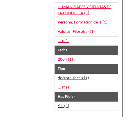
HUMANIDADES Y CIENCIAS DE
LA CONDUCTA (1)
Persona, Formación de la (1)
Valores (Filosofía) (1)
... más
Fecha
2004 (1)
Tipo
doctoralThesis (1)
... más
Has File(s)
Yes (1)