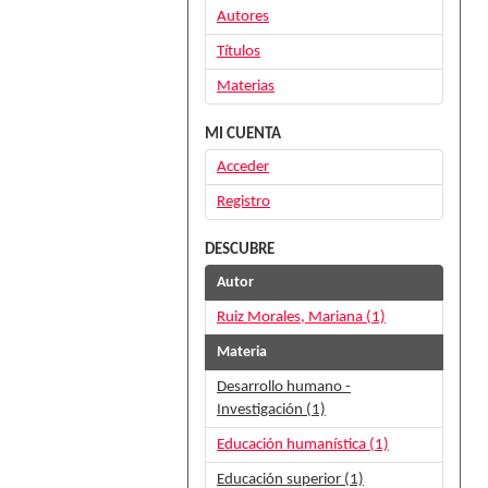
Autores
Títulos
Materias
MI CUENTA
Acceder
Registro
DESCUBRE
Autor
Ruiz Morales, Mariana (1)
Materia
Desarrollo humano -
Investigación (1)
Educación humanística (1)
Educación superior (1)