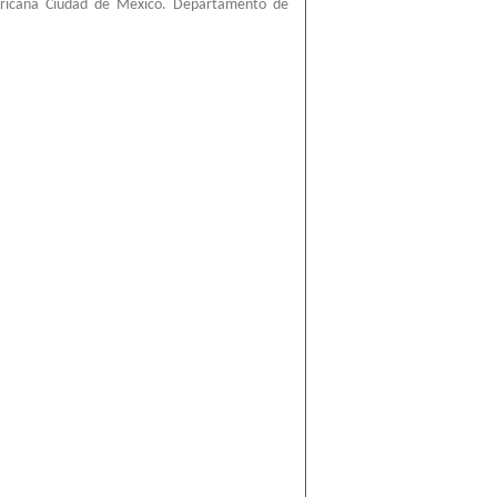
ericana Ciudad de México. Departamento de