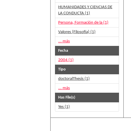
HUMANIDADES Y CIENCIAS DE
LA CONDUCTA (1)
Persona, Formación de la (1)
Valores (Filosofía) (1)
... más
Fecha
2004 (1)
Tipo
doctoralThesis (1)
... más
Has File(s)
Yes (1)