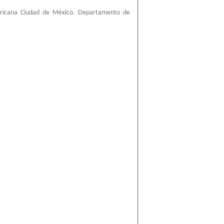
ericana Ciudad de México. Departamento de