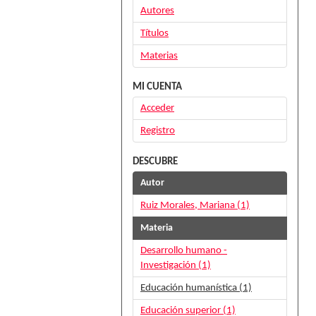
Autores
Títulos
Materias
MI CUENTA
Acceder
Registro
DESCUBRE
Autor
Ruiz Morales, Mariana (1)
Materia
Desarrollo humano -
Investigación (1)
Educación humanística (1)
Educación superior (1)