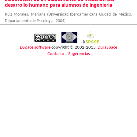
desarrollo humano para alumnos de ingeniería
Ruiz Morales, Mariana
(
Universidad Iberoamericana Ciudad de México.
Departamento de Psicología
,
2004
)
DSpace software
copyright © 2002-2015
DuraSpace
Contacto
|
Sugerencias