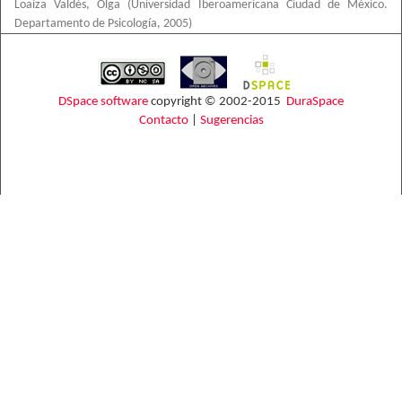
Loaiza Valdés, Olga
(
Universidad Iberoamericana Ciudad de México.
Departamento de Psicología
,
2005
)
DSpace software
copyright © 2002-2015
DuraSpace
Contacto
|
Sugerencias