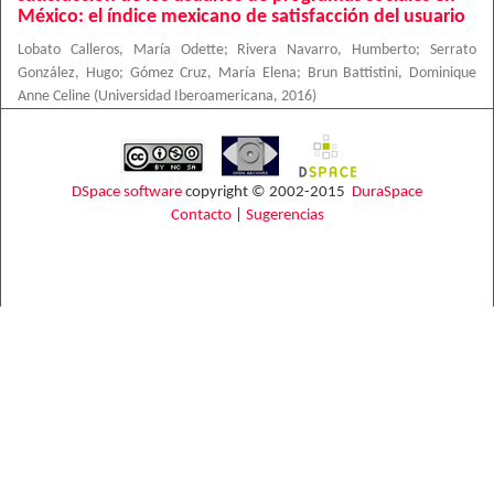
México: el índice mexicano de satisfacción del usuario
Lobato Calleros, María Odette
;
Rivera Navarro, Humberto
;
Serrato
González, Hugo
;
Gómez Cruz, María Elena
;
Brun Battistini, Dominique
Anne Celine
(
Universidad Iberoamericana
,
2016
)
DSpace software
copyright © 2002-2015
DuraSpace
Contacto
|
Sugerencias