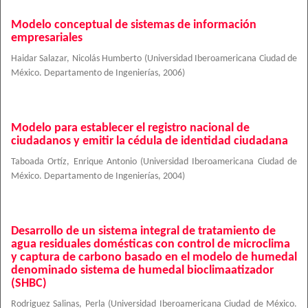
Modelo conceptual de sistemas de información
empresariales
Haidar Salazar, Nicolás Humberto
(
Universidad Iberoamericana Ciudad de
México. Departamento de Ingenierías
,
2006
)
Modelo para establecer el registro nacional de
ciudadanos y emitir la cédula de identidad ciudadana
Taboada Ortíz, Enrique Antonio
(
Universidad Iberoamericana Ciudad de
México. Departamento de Ingenierías
,
2004
)
Desarrollo de un sistema integral de tratamiento de
agua residuales domésticas con control de microclima
y captura de carbono basado en el modelo de humedal
denominado sistema de humedal bioclimaatizador
(SHBC)
Rodriguez Salinas, Perla
(
Universidad Iberoamericana Ciudad de México.