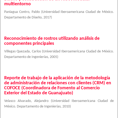
multientorno
Paniagua Contro, Pablo
(
Universidad Iberoamericana Ciudad de México.
Departamento de Diseño
,
2017
)
Reconocimiento de rostros utilizando análisis de
componentes principales
Villegas Quezada, Carlos
(
Universidad Iberoamericana Ciudad de México.
Departamento de Ingenierías
,
2005
)
Reporte de trabajo de la aplicación de la metodología
de administración de relaciones con clientes (CRM) en
COFOCE (Coordinadora de Fomento al Comercio
Exterior del Estado de Guanajuato)
Velasco Alvarado, Alejandro
(
Universidad Iberoamericana Ciudad de
México. Departamento de Ingenierías
,
2010
)