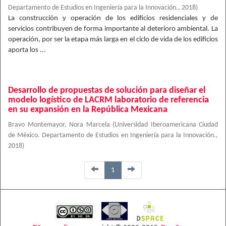
Departamento de Estudios en Ingeniería para la Innovación.
,
2018
)
La construcción y operación de los edificios residenciales y de
servicios contribuyen de forma importante al deterioro ambiental. La
operación, por ser la etapa más larga en el ciclo de vida de los edificios
aporta los ...
Desarrollo de propuestas de solución para diseñar el
modelo logístico de LACRM laboratorio de referencia
en su expansión en la República Mexicana
Bravo Montemayor, Nora Marcela
(
Universidad Iberoamericana Ciudad
de México. Departamento de Estudios en Ingeniería para la Innovación.
,
2018
)
1