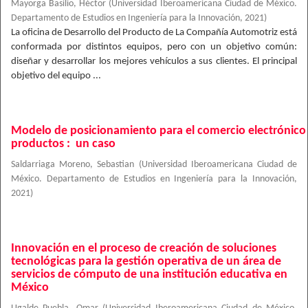
Mayorga Basilio, Héctor
(
Universidad Iberoamericana Ciudad de México.
Departamento de Estudios en Ingeniería para la Innovación
,
2021
)
La oficina de Desarrollo del Producto de La Compañía Automotriz está
conformada por distintos equipos, pero con un objetivo común:
diseñar y desarrollar los mejores vehículos a sus clientes. El principal
objetivo del equipo ...
Modelo de posicionamiento para el comercio electrónico
productos : un caso
Saldarriaga Moreno, Sebastian
(
Universidad Iberoamericana Ciudad de
México. Departamento de Estudios en Ingeniería para la Innovación
,
2021
)
Innovación en el proceso de creación de soluciones
tecnológicas para la gestión operativa de un área de
servicios de cómputo de una institución educativa en
México