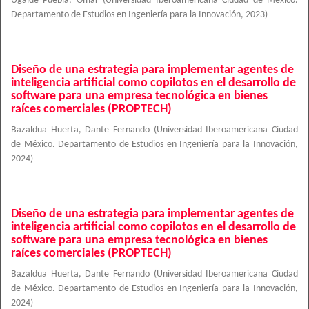
Ugalde Puebla, Omar
(
Universidad Iberoamericana Ciudad de México.
Departamento de Estudios en Ingeniería para la Innovación
,
2023
)
Diseño de una estrategia para implementar agentes de
inteligencia artificial como copilotos en el desarrollo de
software para una empresa tecnológica en bienes
raíces comerciales (PROPTECH)
Bazaldua Huerta, Dante Fernando
(
Universidad Iberoamericana Ciudad
de México. Departamento de Estudios en Ingeniería para la Innovación
,
2024
)
Diseño de una estrategia para implementar agentes de
inteligencia artificial como copilotos en el desarrollo de
software para una empresa tecnológica en bienes
raíces comerciales (PROPTECH)
Bazaldua Huerta, Dante Fernando
(
Universidad Iberoamericana Ciudad
de México. Departamento de Estudios en Ingeniería para la Innovación
,
2024
)