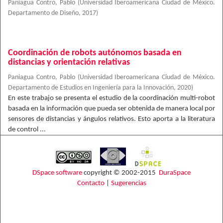
Paniagua Contro, Pablo
(
Universidad Iberoamericana Ciudad de México.
Departamento de Diseño
,
2017
)
Coordinación de robots autónomos basada en
distancias y orientación relativas
Paniagua Contro, Pablo
(
Universidad Iberoamericana Ciudad de México.
Departamento de Estudios en Ingeniería para la Innovación
,
2020
)
En este trabajo se presenta el estudio de la coordinación multi-robot
basada en la información que pueda ser obtenida de manera local por
sensores de distancias y ángulos relativos. Esto aporta a la literatura
de control ...
DSpace software
copyright © 2002-2015
DuraSpace
Contacto
|
Sugerencias