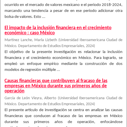
ocurrido en el mercado de valores mexicano e el periodo 2018-2024,
marcando una tendencia a pesar de en ese periodo adicionar otra
bolsa de valores. Esto ...
El impacto de la inclusión financiera en el crecimiento
económico : caso México
Martinez Lanche, Marla Lizbeth
(
Universidad Iberoamericana Ciudad de
México. Departamento de Estudios Empresariales
,
2024
)
El objetivo de la presente investigación es relacionar la inclusión
financiera y el crecimiento económico en México. Para lograrlo, se
empleó un enfoque empírico mediante la construcción de dos
modelos de regresión múltiple ...
Causas financieras que contribuyen al fracaso de las
empresas en México durante sus primeros años de
operación
García de León Vieyra, Alberto
(
Universidad Iberoamericana Ciudad de
México. Departamento de Estudios Empresariales
,
2024
)
El presente artículo de investigación se centra en analizar las causas
financieras que conducen al fracaso de las empresas en México
durante sus primeros años de operación, enfocándose