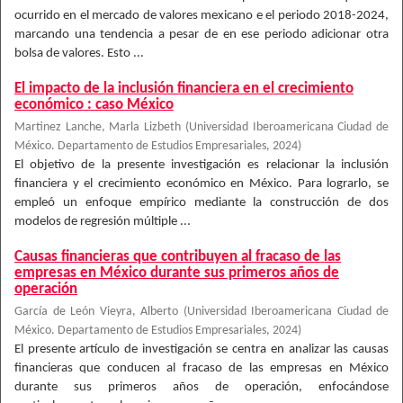
ocurrido en el mercado de valores mexicano e el periodo 2018-2024,
marcando una tendencia a pesar de en ese periodo adicionar otra
bolsa de valores. Esto ...
El impacto de la inclusión financiera en el crecimiento
económico : caso México
Martinez Lanche, Marla Lizbeth
(
Universidad Iberoamericana Ciudad de
México. Departamento de Estudios Empresariales
,
2024
)
El objetivo de la presente investigación es relacionar la inclusión
financiera y el crecimiento económico en México. Para lograrlo, se
empleó un enfoque empírico mediante la construcción de dos
modelos de regresión múltiple ...
Causas financieras que contribuyen al fracaso de las
empresas en México durante sus primeros años de
operación
García de León Vieyra, Alberto
(
Universidad Iberoamericana Ciudad de
México. Departamento de Estudios Empresariales
,
2024
)
El presente artículo de investigación se centra en analizar las causas
financieras que conducen al fracaso de las empresas en México
durante sus primeros años de operación, enfocándose