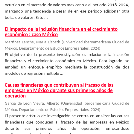
ocurrido en el mercado de valores mexicano e el periodo 2018-2024,
marcando una tendencia a pesar de en ese periodo adicionar otra
bolsa de valores. Esto ...
El impacto de la inclusión financiera en el crecimiento
económico : caso México
Martinez Lanche, Marla Lizbeth
(
Universidad Iberoamericana Ciudad de
México. Departamento de Estudios Empresariales
,
2024
)
El objetivo de la presente investigación es relacionar la inclusión
financiera y el crecimiento económico en México. Para lograrlo, se
empleó un enfoque empírico mediante la construcción de dos
modelos de regresión múltiple ...
Causas financieras que contribuyen al fracaso de las
empresas en México durante sus primeros años de
operación
García de León Vieyra, Alberto
(
Universidad Iberoamericana Ciudad de
México. Departamento de Estudios Empresariales
,
2024
)
El presente artículo de investigación se centra en analizar las causas
financieras que conducen al fracaso de las empresas en México
durante sus primeros años de operación, enfocándose