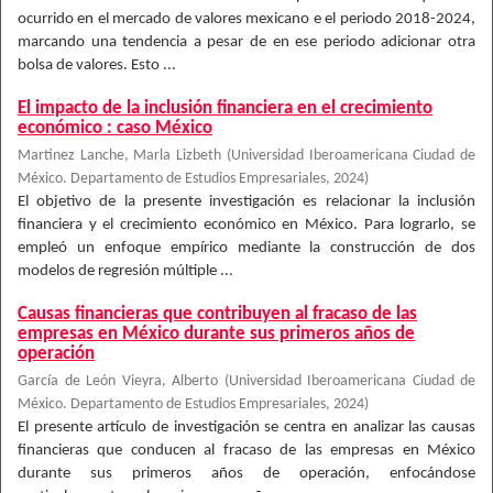
ocurrido en el mercado de valores mexicano e el periodo 2018-2024,
marcando una tendencia a pesar de en ese periodo adicionar otra
bolsa de valores. Esto ...
El impacto de la inclusión financiera en el crecimiento
económico : caso México
Martinez Lanche, Marla Lizbeth
(
Universidad Iberoamericana Ciudad de
México. Departamento de Estudios Empresariales
,
2024
)
El objetivo de la presente investigación es relacionar la inclusión
financiera y el crecimiento económico en México. Para lograrlo, se
empleó un enfoque empírico mediante la construcción de dos
modelos de regresión múltiple ...
Causas financieras que contribuyen al fracaso de las
empresas en México durante sus primeros años de
operación
García de León Vieyra, Alberto
(
Universidad Iberoamericana Ciudad de
México. Departamento de Estudios Empresariales
,
2024
)
El presente artículo de investigación se centra en analizar las causas
financieras que conducen al fracaso de las empresas en México
durante sus primeros años de operación, enfocándose