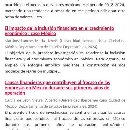
ocurrido en el mercado de valores mexicano e el periodo 2018-2024,
marcando una tendencia a pesar de en ese periodo adicionar otra
bolsa de valores. Esto ...
El impacto de la inclusión financiera en el crecimiento
económico : caso México
Martinez Lanche, Marla Lizbeth
(
Universidad Iberoamericana Ciudad de
México. Departamento de Estudios Empresariales
,
2024
)
El objetivo de la presente investigación es relacionar la inclusión
financiera y el crecimiento económico en México. Para lograrlo, se
empleó un enfoque empírico mediante la construcción de dos
modelos de regresión múltiple ...
Causas financieras que contribuyen al fracaso de las
empresas en México durante sus primeros años de
operación
García de León Vieyra, Alberto
(
Universidad Iberoamericana Ciudad de
México. Departamento de Estudios Empresariales
,
2024
)
El presente artículo de investigación se centra en analizar las causas
financieras que conducen al fracaso de las empresas en México
durante sus primeros años de operación, enfocándose