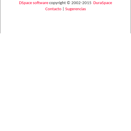
DSpace software
copyright © 2002-2015
DuraSpace
Contacto
|
Sugerencias