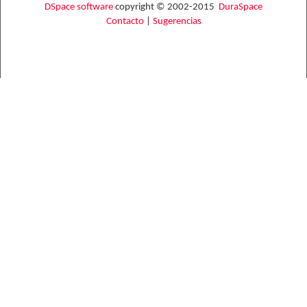
DSpace software
copyright © 2002-2015
DuraSpace
Contacto
|
Sugerencias