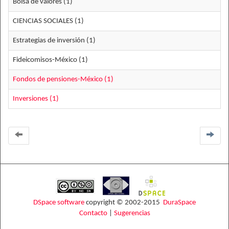
Bolsa de valores (1)
CIENCIAS SOCIALES (1)
Estrategias de inversión (1)
Fideicomisos-México (1)
Fondos de pensiones-México (1)
Inversiones (1)
DSpace software
copyright © 2002-2015
DuraSpace
Contacto
|
Sugerencias