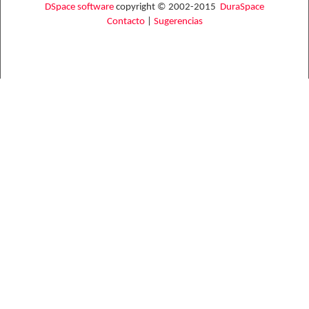
DSpace software
copyright © 2002-2015
DuraSpace
Contacto
|
Sugerencias