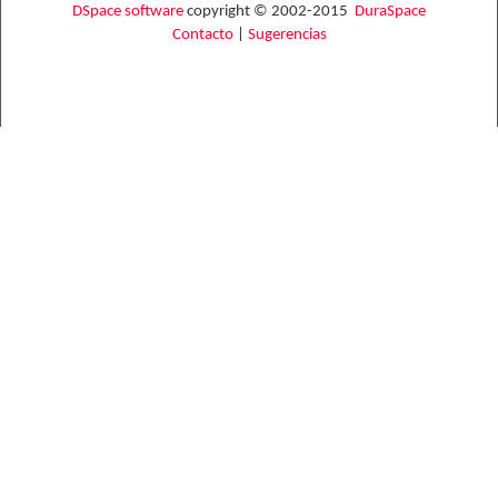
DSpace software
copyright © 2002-2015
DuraSpace
Contacto
|
Sugerencias