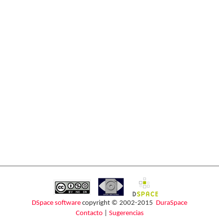
DSpace software
copyright © 2002-2015
DuraSpace
Contacto
|
Sugerencias