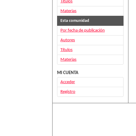
Títulos
Materias
Esta comunidad
Por fecha de publicación
Autores
Títulos
Materias
MI CUENTA
Acceder
Registro