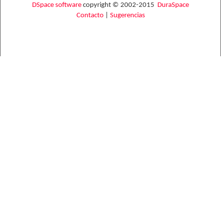
DSpace software
copyright © 2002-2015
DuraSpace
Contacto
|
Sugerencias