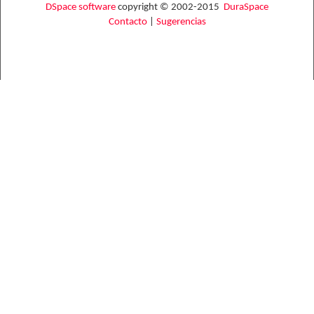
DSpace software
copyright © 2002-2015
DuraSpace
Contacto
|
Sugerencias