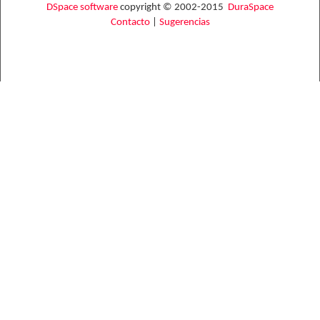
DSpace software
copyright © 2002-2015
DuraSpace
Contacto
|
Sugerencias