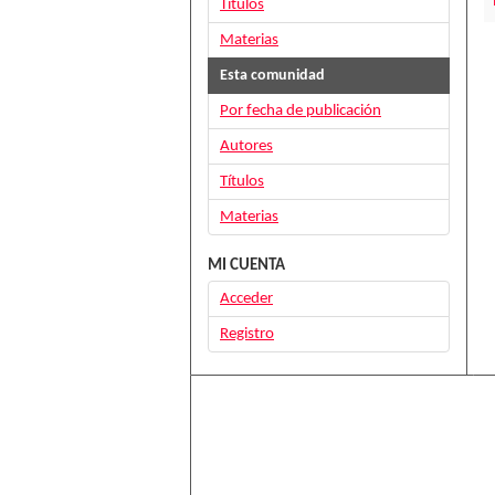
Títulos
Materias
Esta comunidad
Por fecha de publicación
Autores
Títulos
Materias
MI CUENTA
Acceder
Registro