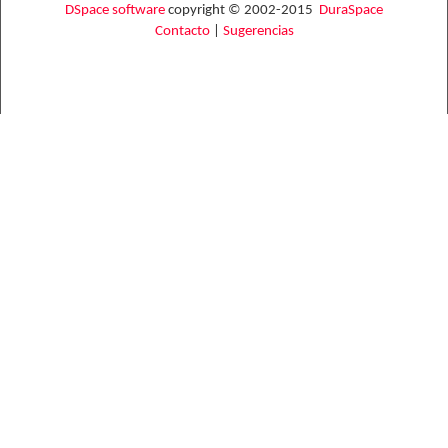
DSpace software
copyright © 2002-2015
DuraSpace
Contacto
|
Sugerencias