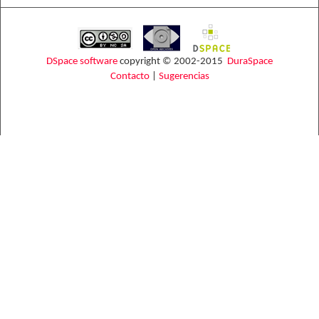
DSpace software
copyright © 2002-2015
DuraSpace
Contacto
|
Sugerencias