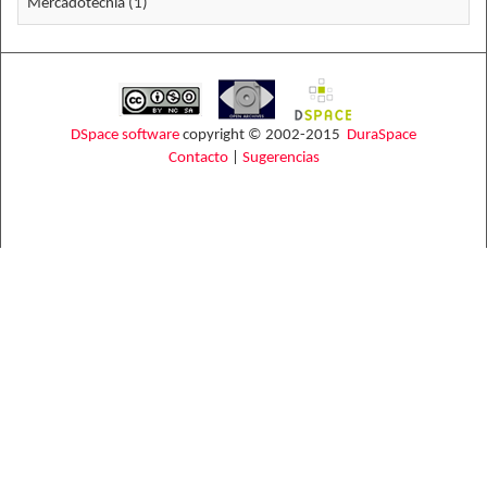
Mercadotecnia (1)
DSpace software
copyright © 2002-2015
DuraSpace
Contacto
|
Sugerencias