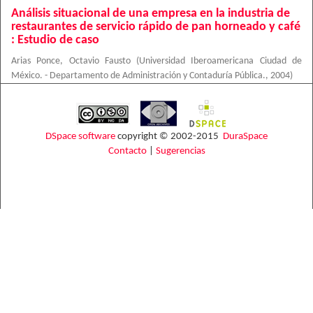
Análisis situacional de una empresa en la industria de
restaurantes de servicio rápido de pan horneado y café
: Estudio de caso
Arias Ponce, Octavio Fausto
(
Universidad Iberoamericana Ciudad de
México. - Departamento de Administración y Contaduría Pública.
,
2004
)
DSpace software
copyright © 2002-2015
DuraSpace
Contacto
|
Sugerencias