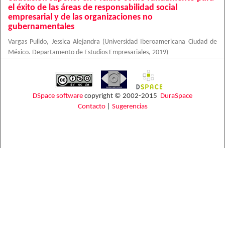
el éxito de las áreas de responsabilidad social
empresarial y de las organizaciones no
gubernamentales
Vargas Pulido, Jessica Alejandra
(
Universidad Iberoamericana Ciudad de
México. Departamento de Estudios Empresariales
,
2019
)
DSpace software
copyright © 2002-2015
DuraSpace
Contacto
|
Sugerencias