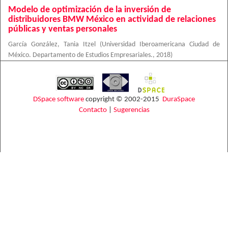
Modelo de optimización de la inversión de
distribuidores BMW México en actividad de relaciones
públicas y ventas personales
García González, Tania Itzel
(
Universidad Iberoamericana Ciudad de
México. Departamento de Estudios Empresariales.
,
2018
)
DSpace software
copyright © 2002-2015
DuraSpace
Contacto
|
Sugerencias