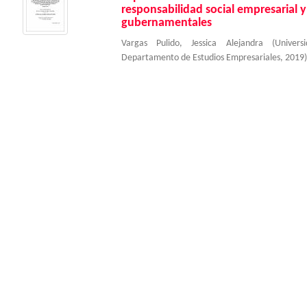
responsabilidad social empresarial y
gubernamentales
Vargas Pulido, Jessica Alejandra
(
Univer
Departamento de Estudios Empresariales
,
2019
)