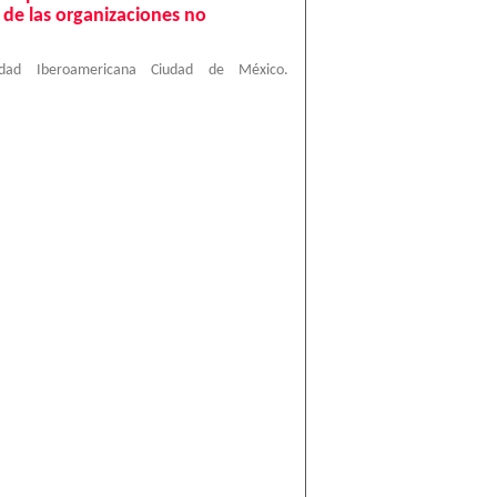
 de las organizaciones no
sidad Iberoamericana Ciudad de México.