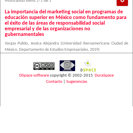
Mostrando ítems 1-1 de 1
La importancia del marketing social en programas de
educación superior en México como fundamento para
el éxito de las áreas de responsabilidad social
empresarial y de las organizaciones no
gubernamentales
Vargas Pulido, Jessica Alejandra
(
Universidad Iberoamericana Ciudad de
México. Departamento de Estudios Empresariales
,
2019
)
DSpace software
copyright © 2002-2015
DuraSpace
Contacto
|
Sugerencias