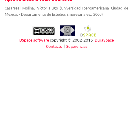
Casarreal Molina, Víctor Hugo
(
Universidad Iberoamericana Ciudad de
México. - Departamento de Estudios Empresariales.
,
2008
)
DSpace software
copyright © 2002-2015
DuraSpace
Contacto
|
Sugerencias