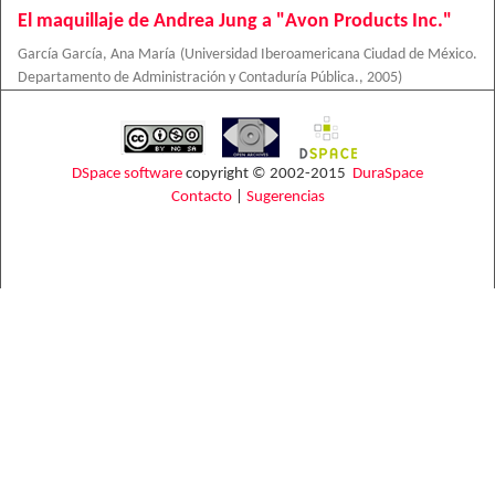
El maquillaje de Andrea Jung a "Avon Products Inc."
García García, Ana María
(
Universidad Iberoamericana Ciudad de México.
Departamento de Administración y Contaduría Pública.
,
2005
)
DSpace software
copyright © 2002-2015
DuraSpace
Contacto
|
Sugerencias