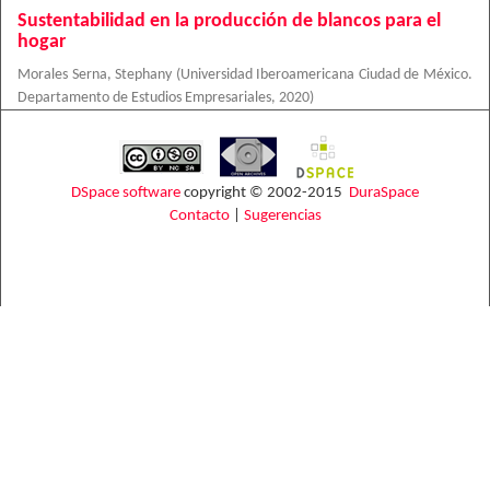
Sustentabilidad en la producción de blancos para el
hogar
Morales Serna, Stephany
(
Universidad Iberoamericana Ciudad de México.
Departamento de Estudios Empresariales
,
2020
)
DSpace software
copyright © 2002-2015
DuraSpace
Contacto
|
Sugerencias