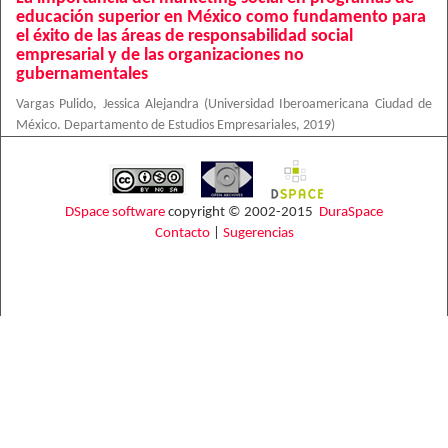
educación superior en México como fundamento para
el éxito de las áreas de responsabilidad social
empresarial y de las organizaciones no
gubernamentales
Vargas Pulido, Jessica Alejandra
(
Universidad Iberoamericana Ciudad de
México. Departamento de Estudios Empresariales
,
2019
)
DSpace software
copyright © 2002-2015
DuraSpace
Contacto
|
Sugerencias