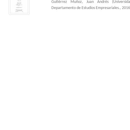
Gutiérrez Muñoz, Juan Andrés
(
Universi
Departamento de Estudios Empresariales.
,
2016