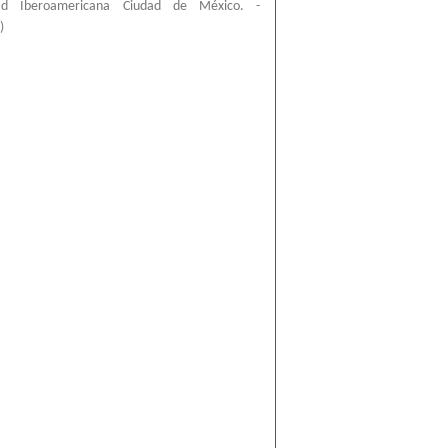
dad Iberoamericana Ciudad de México. -
)